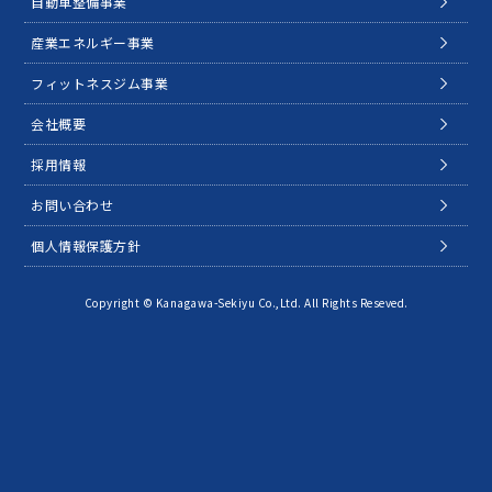
自動車整備事業
産業エネルギー事業
フィットネスジム事業
会社概要
採用情報
お問い合わせ
個人情報保護方針
Copyright © Kanagawa-Sekiyu Co.,Ltd. All Rights Reseved.