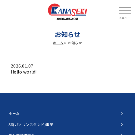
お知らせ
ホーム
お知らせ
2026.01.07
Hello world!
ホーム
SS(ガソリンスタンド)事業