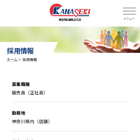
採用情報
ホーム
採用情報
募集職種
販売員（正社員）
勤務地
神奈川県内（店舗）