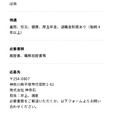
ば尚
待遇
雇用、労災、健康、厚生年金、退職金制度あり（勤続４
年以上）
必要書類
履歴書、職務経歴書等
応募先
〒254-0807
神奈川県平塚市代官町1-61
株式会社 神奈石
担当：井上、諸星
必要書類をご郵送いただくか、以下フォームよりお問い
合わせください。