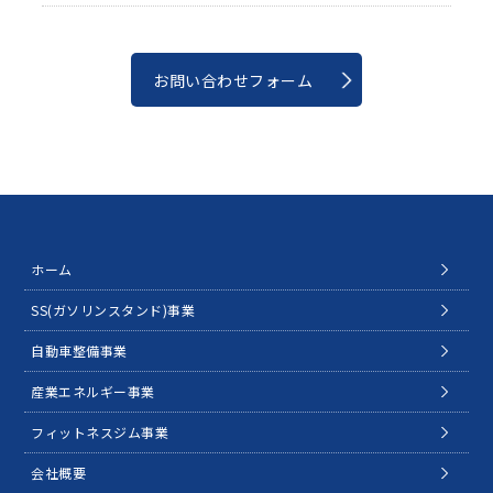
お問い合わせフォーム
ホーム
SS(ガソリンスタンド)事業
自動車整備事業
産業エネルギー事業
フィットネスジム事業
会社概要