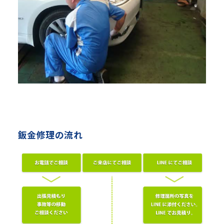
鈑金修理の流れ