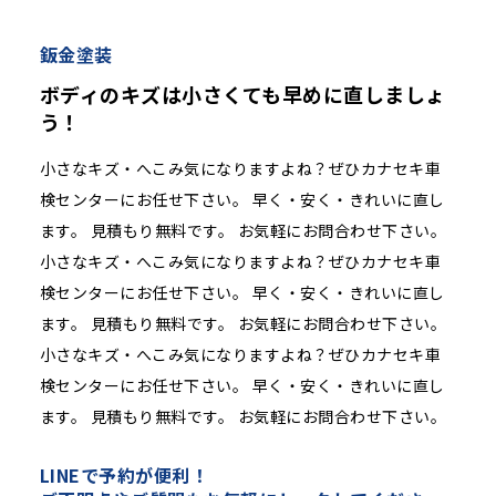
鈑金塗装
ボディのキズは小さくても早めに直しましょ
う！
小さなキズ・へこみ気になりますよね？ぜひカナセキ車
検センターにお任せ下さい。 早く・安く・きれいに直し
ます。 見積もり無料です。 お気軽にお問合わせ下さい。
小さなキズ・へこみ気になりますよね？ぜひカナセキ車
検センターにお任せ下さい。 早く・安く・きれいに直し
ます。 見積もり無料です。 お気軽にお問合わせ下さい。
小さなキズ・へこみ気になりますよね？ぜひカナセキ車
検センターにお任せ下さい。 早く・安く・きれいに直し
ます。 見積もり無料です。 お気軽にお問合わせ下さい。
LINEで予約が便利！