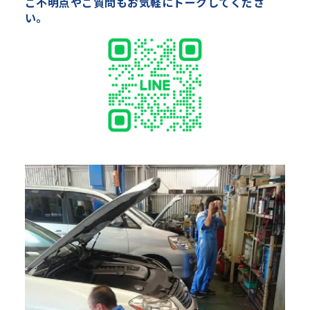
ご不明点やご質問もお気軽にトークしてくださ
い。