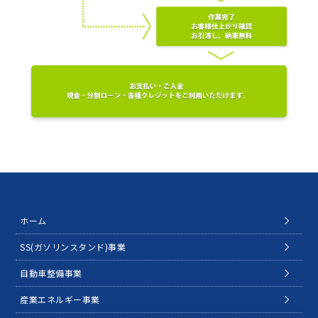
ホーム
SS(ガソリンスタンド)事業
自動車整備事業
産業エネルギー事業