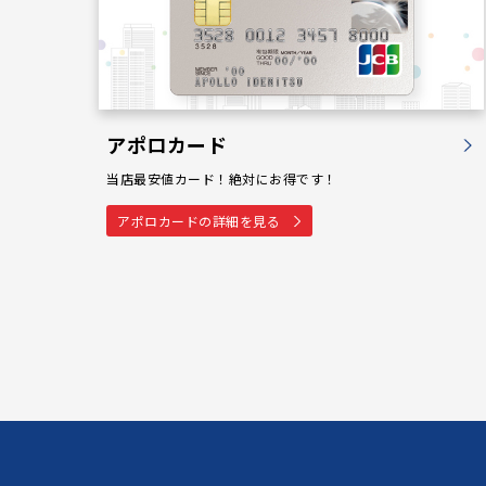
アポロカード
当店最安値カード！絶対にお得です！
アポロカードの詳細を見る