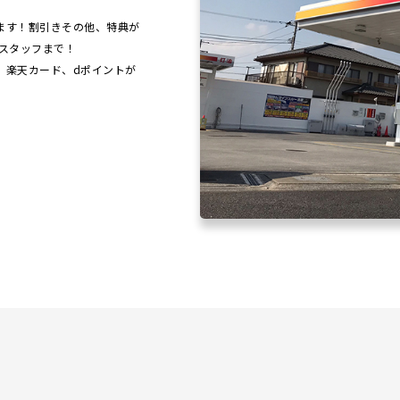
ます！割引きその他、特典が
スタッフまで！
、楽天カード、dポイントが