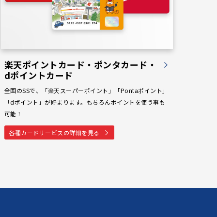
楽天ポイントカード・ポンタカード・
dポイントカード
全国のSSで、「楽天スーパーポイント」「Pontaポイント」
「dポイント」が貯まります。もちろんポイントを使う事も
可能！
各種カードサービスの詳細を見る