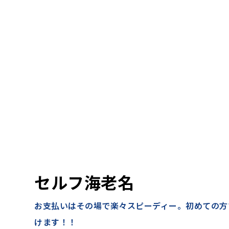
セルフ海老名
お支払いはその場で楽々スピーディー。初めての方
けます！！