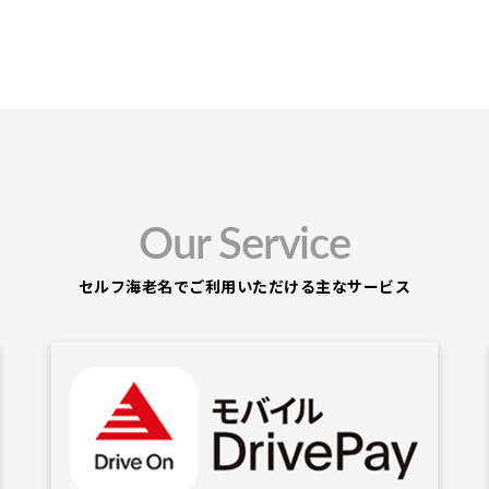
Our Service
セルフ海老名でご利用いただける主なサービス