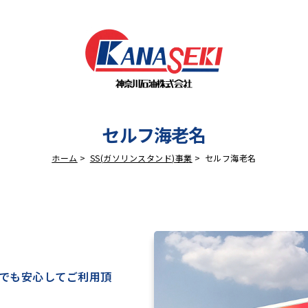
セルフ海老名
ホーム
SS(ガソリンスタンド)事業
セルフ海老名
でも安心してご利用頂