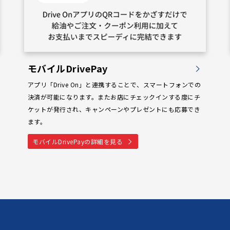
モバイルDrivePay
アプリ「Drive On」と連携することで、スマートフォンでの
決済が可能になります。またお店にチェックインする度にチ
ケットが発行され、キャンペーンやプレゼントにも応募でき
ます。
モバイルDrivePayの詳細を見る