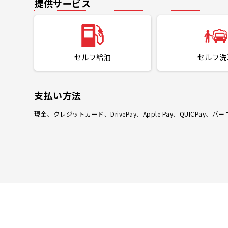
提供サービス
セルフ給油
セルフ洗
支払い方法
現金、クレジットカード、DrivePay、Apple Pay、QUICPay